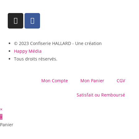
© 2023 Confiserie HALLARD - Une création
Happy Média
Tous droits réservés.
Mon Compte
Mon Panier
CGV
Satisfait ou Remboursé
×
×
Panier