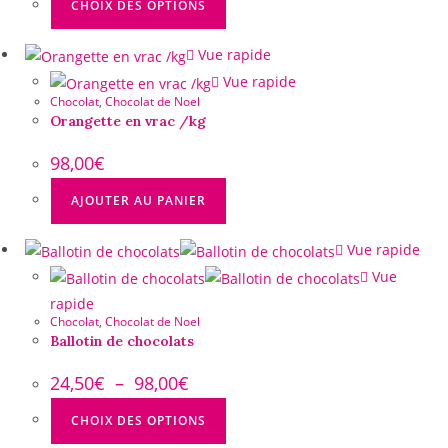
CHOIX DES OPTIONS
Vue rapide
Vue rapide
Chocolat
,
Chocolat de Noel
Orangette en vrac /kg
98,00
€
AJOUTER AU PANIER
Vue rapide
Vue
rapide
Chocolat
,
Chocolat de Noel
Ballotin de chocolats
24,50
€
–
98,00
€
CHOIX DES OPTIONS