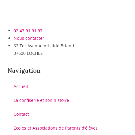
02 47 91 91 97
Nous contacter
62 Ter Avenue Aristide Briand
37600 LOCHES
Navigation
Accueil
La confiserie et son histoire
Contact
Écoles et Associations de Parents d’élèves