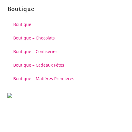
Boutique
Boutique
Boutique – Chocolats
Boutique – Confiseries
Boutique – Cadeaux Fêtes
Boutique – Matières Premières