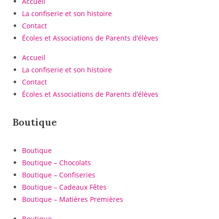
Accueil
La confiserie et son histoire
Contact
Écoles et Associations de Parents d’élèves
Accueil
La confiserie et son histoire
Contact
Écoles et Associations de Parents d’élèves
Boutique
Boutique
Boutique – Chocolats
Boutique – Confiseries
Boutique – Cadeaux Fêtes
Boutique – Matières Premières
Boutique