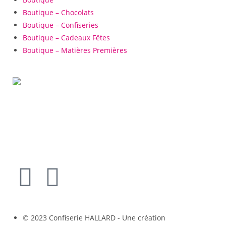
Boutique – Chocolats
Boutique – Confiseries
Boutique – Cadeaux Fêtes
Boutique – Matières Premières
© 2023 Confiserie HALLARD - Une création