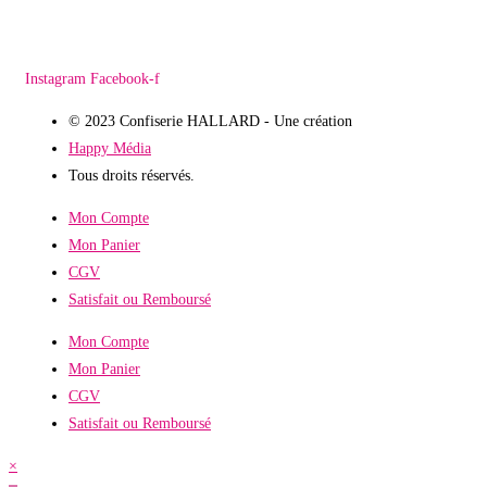
Instagram
Facebook-f
© 2023 Confiserie HALLARD - Une création
Happy Média
Tous droits réservés.
Mon Compte
Mon Panier
CGV
Satisfait ou Remboursé
Mon Compte
Mon Panier
CGV
Satisfait ou Remboursé
×