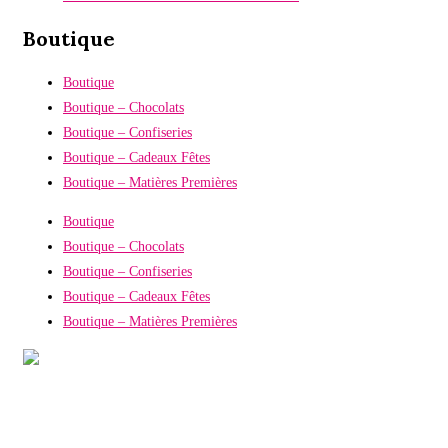
Boutique
Boutique
Boutique – Chocolats
Boutique – Confiseries
Boutique – Cadeaux Fêtes
Boutique – Matières Premières
Boutique
Boutique – Chocolats
Boutique – Confiseries
Boutique – Cadeaux Fêtes
Boutique – Matières Premières