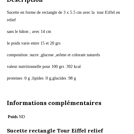
Sucette en forme de rectangle de 3 x 5.5 cm avec la tour Eiffel en
relief
sans le bâton ; avec 14 cm
le poids varie entre 15 et 20 grs
composition :sucre ,glucose ,arôme et colorant naturels
valeur nutritionnelle pour 100 grs :392 kcal
proteines :0 g ;lipides :0 g;glucides :98 g
Informations complémentaires
Poids
ND
Sucette rectangle Tour Eiffel relief