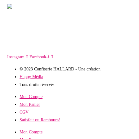
Instagram
Facebook-f
© 2023 Confiserie HALLARD - Une création
Happy Média
Tous droits réservés.
Mon Compte
Mon Panier
CGV
Satisfait ou Remboursé
Mon Compte