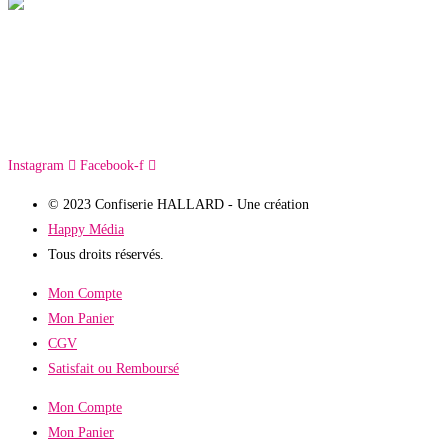
Instagram
Facebook-f
© 2023 Confiserie HALLARD - Une création
Happy Média
Tous droits réservés.
Mon Compte
Mon Panier
CGV
Satisfait ou Remboursé
Mon Compte
Mon Panier