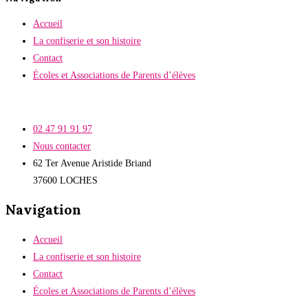
Accueil
La confiserie et son histoire
Contact
Écoles et Associations de Parents d’élèves
02 47 91 91 97
Nous contacter
62 Ter Avenue Aristide Briand
37600 LOCHES
Navigation
Accueil
La confiserie et son histoire
Contact
Écoles et Associations de Parents d’élèves