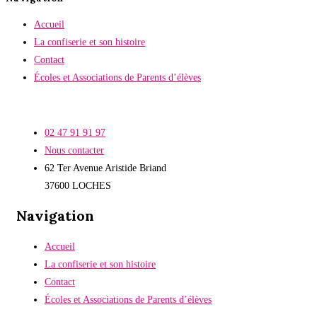
Accueil
La confiserie et son histoire
Contact
Écoles et Associations de Parents d’élèves
02 47 91 91 97
Nous contacter
62 Ter Avenue Aristide Briand
37600 LOCHES
Navigation
Accueil
La confiserie et son histoire
Contact
Écoles et Associations de Parents d’élèves