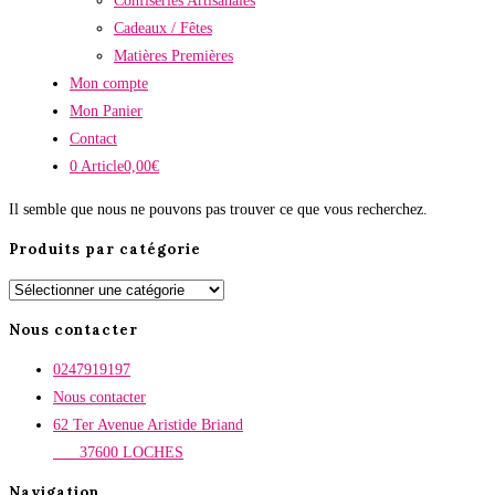
Confiseries Artisanales
Cadeaux / Fêtes
Matières Premières
Mon compte
Mon Panier
Contact
0 Article
0,00€
Il semble que nous ne pouvons pas trouver ce que vous recherchez.
Produits par catégorie
Nous contacter
0247919197
Nous contacter
62 Ter Avenue Aristide Briand
37600 LOCHES
Navigation