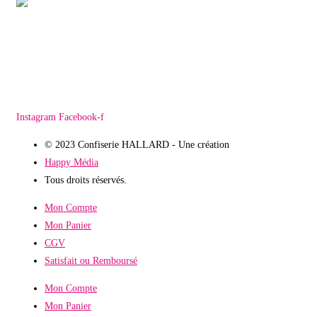
Instagram
Facebook-f
© 2023 Confiserie HALLARD - Une création
Happy Média
Tous droits réservés.
Mon Compte
Mon Panier
CGV
Satisfait ou Remboursé
Mon Compte
Mon Panier